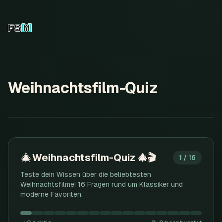
Weihnachtsfilm-Quiz
🎄
Weihnachtsfilm-Quiz 🎄🎬
1
/
16
Teste dein Wissen über die beliebtesten
Weihnachtsfilme! 16 Fragen rund um Klassiker und
moderne Favoriten.