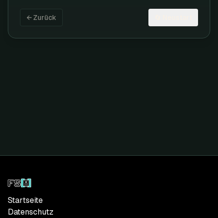
← Zurück
🔄 Neustart
Startseite
Datenschutz