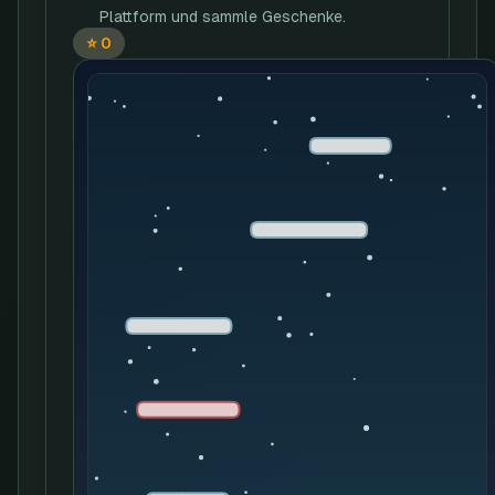
Plattform und sammle Geschenke.
⭐
0