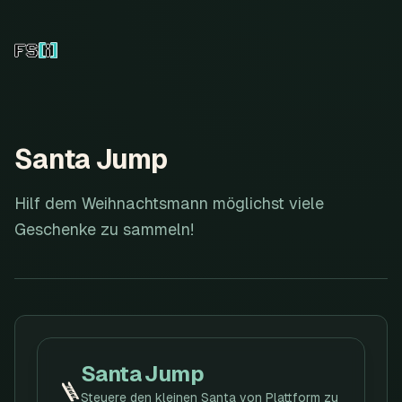
Santa Jump
Hilf dem Weihnachtsmann möglichst viele
Geschenke zu sammeln!
Santa Jump
🪜
Steuere den kleinen Santa von Plattform zu